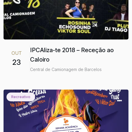
IPCAliza-te 2018 – Receção ao
OUT
Caloiro
23
Central de Camionagem de Barcelos
Recreativo