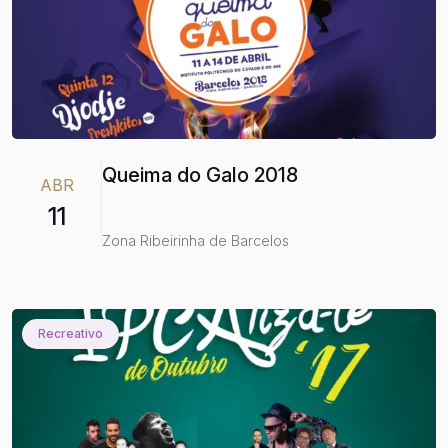
Queima do Galo 2018
ABR
11
Zona Ribeirinha de Barcelos
Recreativo