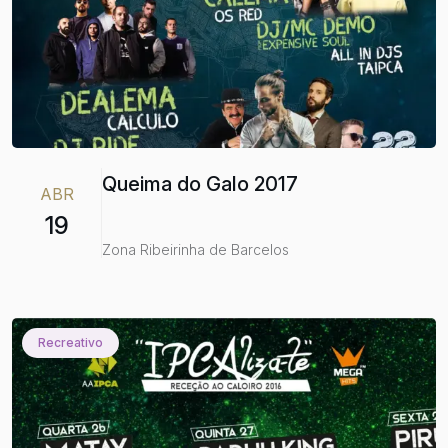
Queima do Galo 2017
ABR
19
Zona Ribeirinha de Barcelos
Recreativo