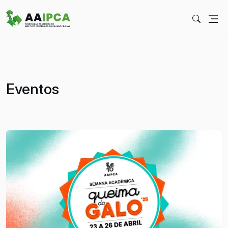
Eventos