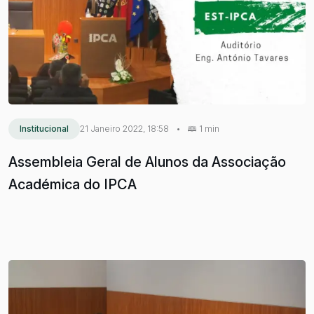
Institucional
21 Janeiro 2022, 18:58
•
1 min
Assembleia Geral de Alunos da Associação
Académica do IPCA