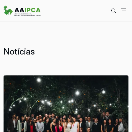
Notícias