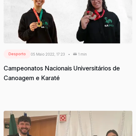
Desporto
05 Maio 2022, 17:23
•
1 min
Campeonatos Nacionais Universitários de
Canoagem e Karaté