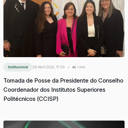
Institucional
28 Abril 2022, 17:03
•
1 min
Tomada de Posse da Presidente do Conselho
Coordenador dos Institutos Superiores
Politécnicos (CCISP)