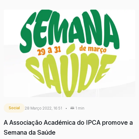
Social
28 Março 2022, 16:51
•
1 min
A Associação Académica do IPCA promove a
Semana da Saúde