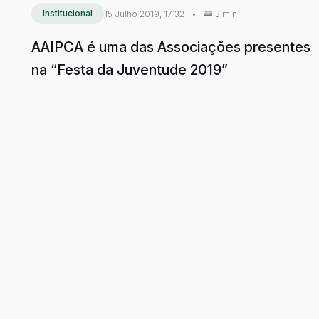
Institucional
15 Julho 2019, 17:32
•
3 min
AAIPCA é uma das Associações presentes
na “Festa da Juventude 2019”