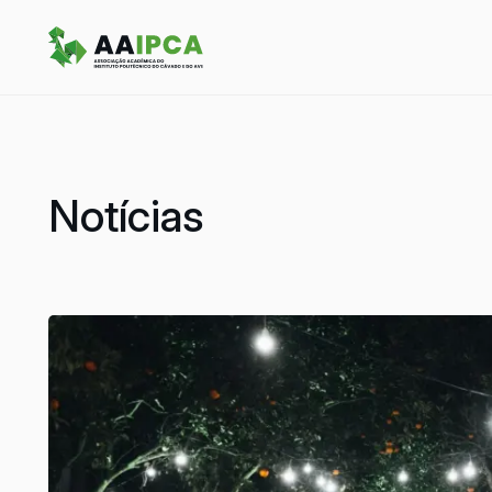
Notícias