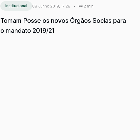
Institucional
08 Junho 2019, 17:28
•
2 min
Tomam Posse os novos Órgãos Socias para
o mandato 2019/21