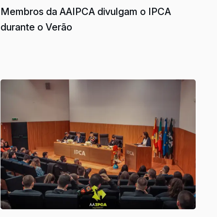
Membros da AAIPCA divulgam o IPCA
durante o Verão