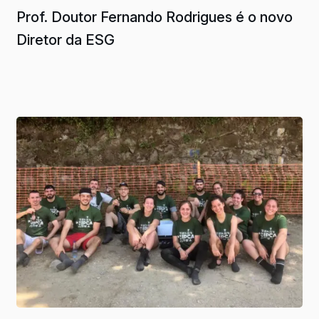
Prof. Doutor Fernando Rodrigues é o novo
Diretor da ESG