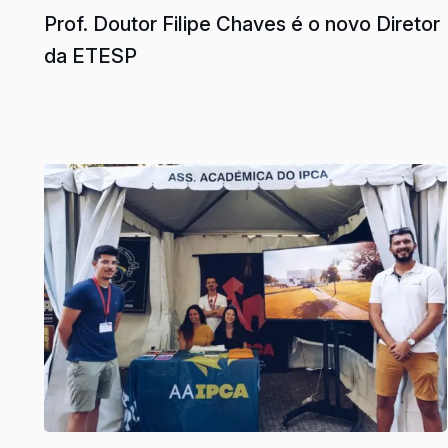
Prof. Doutor Filipe Chaves é o novo Diretor
da ETESP