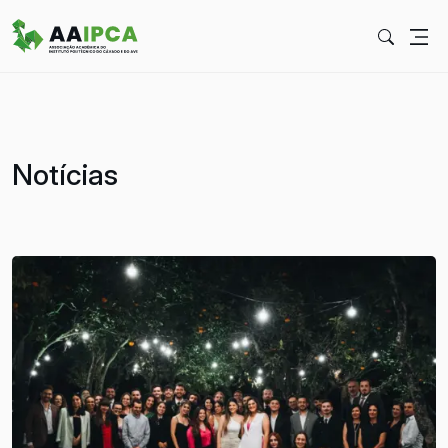
Notícias