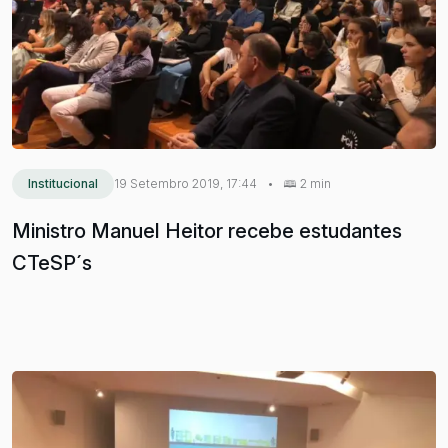
Institucional
19 Setembro 2019, 17:44
•
2 min
Ministro Manuel Heitor recebe estudantes
CTeSP´s