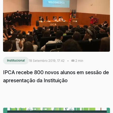
Institucional
18 Setembro 2019, 17:42
•
2 min
IPCA recebe 800 novos alunos em sessão de
apresentação da Instituição