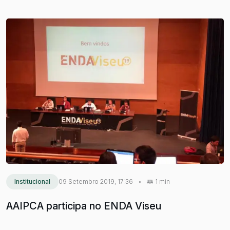
Institucional
09 Setembro 2019, 17:36
•
1 min
AAIPCA participa no ENDA Viseu