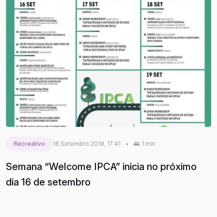
Recreativo
16 Setembro 2019, 17:41
•
1 min
Semana “Welcome IPCA” inicia no próximo
dia 16 de setembro