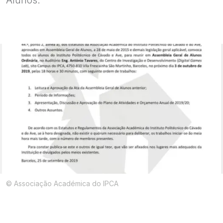
Alunos.
© Associação Académica do IPCA