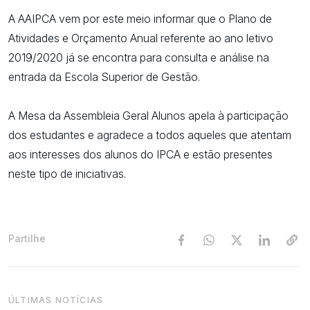
A AAIPCA vem por este meio informar que o Plano de
Atividades e Orçamento Anual referente ao ano letivo
2019/2020 já se encontra para consulta e análise na
entrada da Escola Superior de Gestão.
A Mesa da Assembleia Geral Alunos apela à participação
dos estudantes e agradece a todos aqueles que atentam
aos interesses dos alunos do IPCA e estão presentes
neste tipo de iniciativas.
Partilhe
ÚLTIMAS NOTÍCIAS