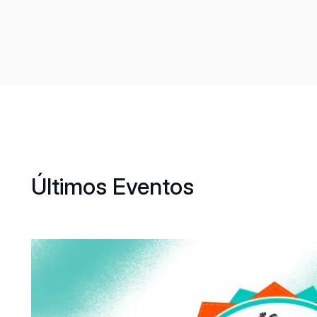
Últimos Eventos