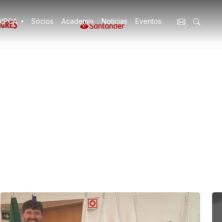
AIPCA
Sócios
Academia
Notícias
Eventos