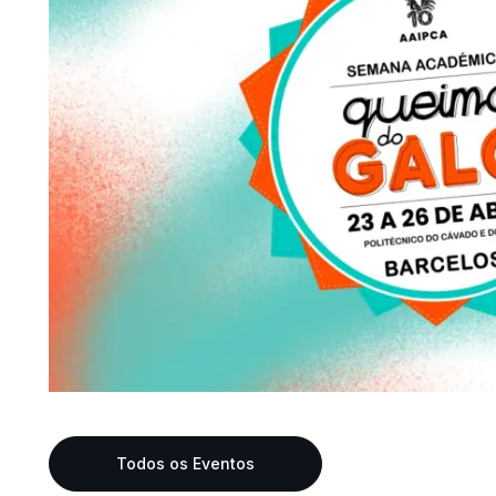
Todos os Eventos