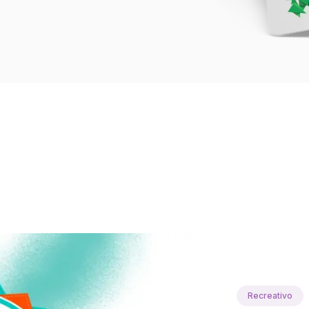
Recreativo