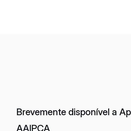
Brevemente disponível a A
AAIPCA