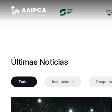
Últimas Notícias
Todos
Institucional
Desport