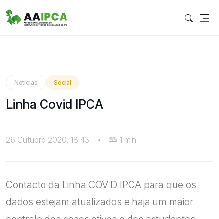
Notícias
Social
Linha Covid IPCA
26 Outubro 2020, 18:43
•
1 min
Contacto da Linha COVID IPCA para que os
dados estejam atualizados e haja um maior