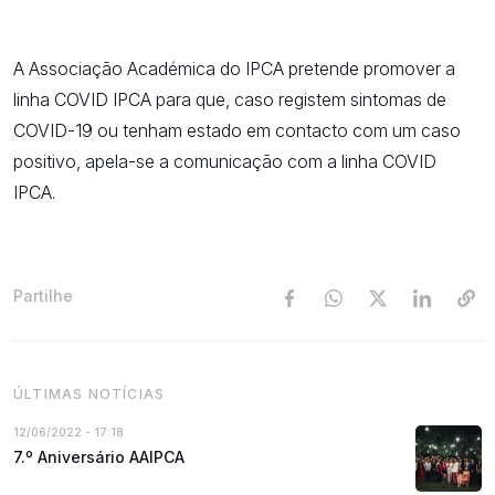
A Associação Académica do IPCA pretende promover a
linha COVID IPCA para que, caso registem sintomas de
COVID-19 ou tenham estado em contacto com um caso
positivo, apela-se a comunicação com a linha COVID
IPCA.
Partilhe
ÚLTIMAS NOTÍCIAS
12/06/2022 - 17:18
7.º Aniversário AAIPCA