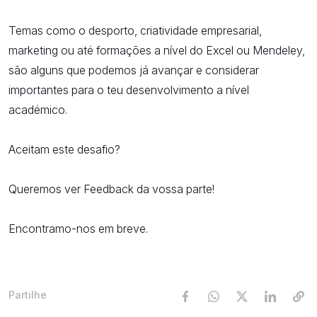
Temas como o desporto, criatividade empresarial,
marketing ou até formações a nível do Excel ou Mendeley,
são alguns que podemos já avançar e considerar
importantes para o teu desenvolvimento a nível
académico.
Aceitam este desafio?
Queremos ver Feedback da vossa parte!
Encontramo-nos em breve.
Partilhe