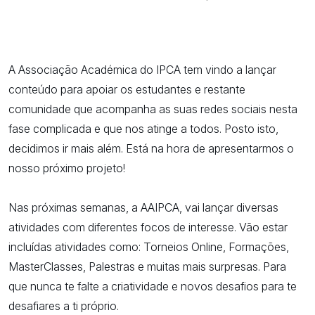
A Associação Académica do IPCA tem vindo a lançar
conteúdo para apoiar os estudantes e restante
comunidade que acompanha as suas redes sociais nesta
fase complicada e que nos atinge a todos. Posto isto,
decidimos ir mais além. Está na hora de apresentarmos o
nosso próximo projeto!
Nas próximas semanas, a AAIPCA, vai lançar diversas
atividades com diferentes focos de interesse. Vão estar
incluídas atividades como: Torneios Online, Formações,
MasterClasses, Palestras e muitas mais surpresas. Para
que nunca te falte a criatividade e novos desafios para te
desafiares a ti próprio.